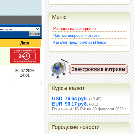
Меню
Реклама на bazarpnz.ru
Частые вопросы и ответы
Каталог предприятий г.Пензы
Дата
30.07.2026
14:01
Курсы валют
USD 76.64 руб.
(+0.49)
EUR 90.17 руб.
(-0.1)
По данным ЦБ РФ на 20 февраля 2026 г.
Городские новости