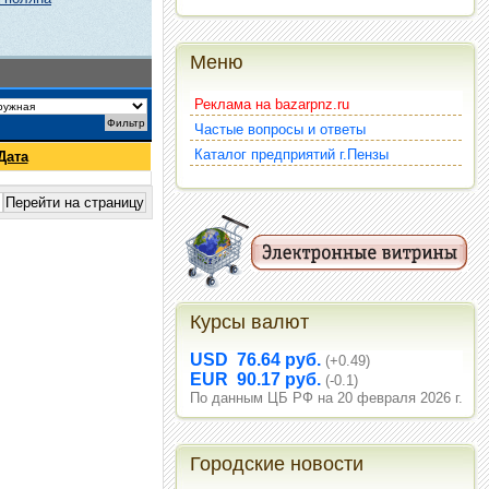
Меню
Реклама на bazarpnz.ru
Частые вопросы и ответы
Каталог предприятий г.Пензы
Дата
Курсы валют
USD 76.64 руб.
(+0.49)
EUR 90.17 руб.
(-0.1)
По данным ЦБ РФ на 20 февраля 2026 г.
Городские новости