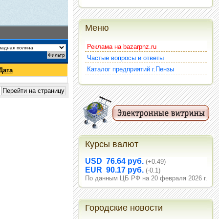
Меню
Реклама на bazarpnz.ru
Частые вопросы и ответы
Каталог предприятий г.Пензы
Дата
Курсы валют
USD 76.64 руб.
(+0.49)
EUR 90.17 руб.
(-0.1)
По данным ЦБ РФ на 20 февраля 2026 г.
Городские новости