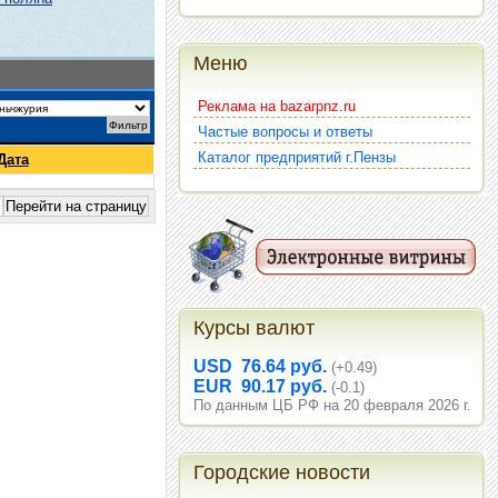
Меню
Реклама на bazarpnz.ru
Частые вопросы и ответы
Каталог предприятий г.Пензы
Дата
Курсы валют
USD 76.64 руб.
(+0.49)
EUR 90.17 руб.
(-0.1)
По данным ЦБ РФ на 20 февраля 2026 г.
Городские новости