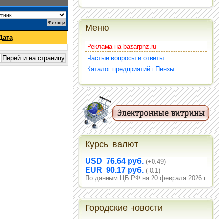
Меню
Дата
Реклама на bazarpnz.ru
Частые вопросы и ответы
Каталог предприятий г.Пензы
Курсы валют
USD 76.64 руб.
(+0.49)
EUR 90.17 руб.
(-0.1)
По данным ЦБ РФ на 20 февраля 2026 г.
Городские новости