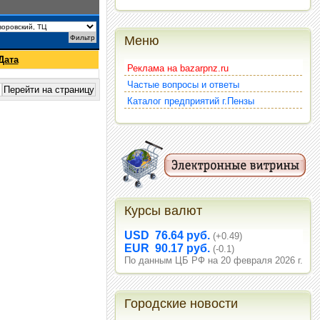
Меню
Дата
Реклама на bazarpnz.ru
Частые вопросы и ответы
Каталог предприятий г.Пензы
Курсы валют
USD 76.64 руб.
(+0.49)
EUR 90.17 руб.
(-0.1)
По данным ЦБ РФ на 20 февраля 2026 г.
Городские новости