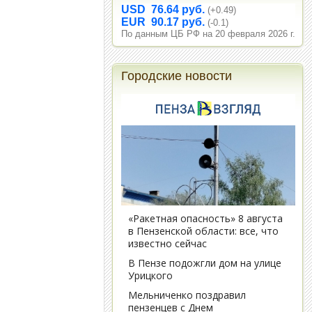
USD 76.64 руб.
(+0.49)
EUR 90.17 руб.
(-0.1)
По данным ЦБ РФ на 20 февраля 2026 г.
Городские новости