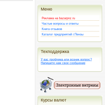
Меню
Реклама на bazarpnz.ru
Частые вопросы и ответы
Книга отзывов
Каталог предприятий г.Пензы
Техподдержка
У вас проблема или возник вопрос?
Напишите нам свое сообщение
Курсы валют