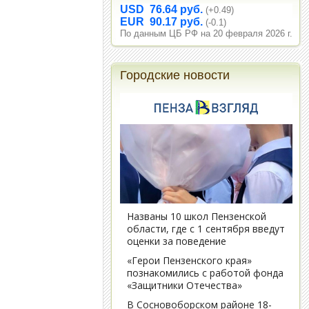
USD 76.64 руб.
(+0.49)
EUR 90.17 руб.
(-0.1)
По данным ЦБ РФ на 20 февраля 2026 г.
Городские новости