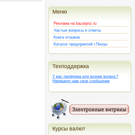
Меню
Реклама на bazarpnz.ru
Частые вопросы и ответы
Книга отзывов
Каталог предприятий г.Пензы
Техподдержка
У вас проблема или возник вопрос?
Напишите нам свое сообщение
Курсы валют