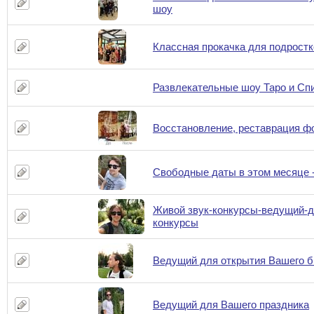
шоу
Классная прокачка для подростк
Развлекательные шоу Таро и Сп
Восстановление, реставрация ф
Свободные даты в этом месяце 
Живой звук-конкурсы-ведущий-д
конкурсы
Ведущий для открытия Вашего б
Ведущий для Вашего праздника