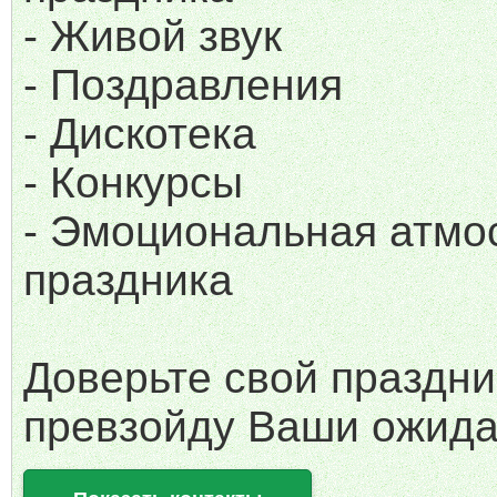
- Живой звук
- Поздравления
- Дискотека
- Конкурсы
- Эмоциональная атм
праздника
Доверьте свой праздни
превзойду Ваши ожида