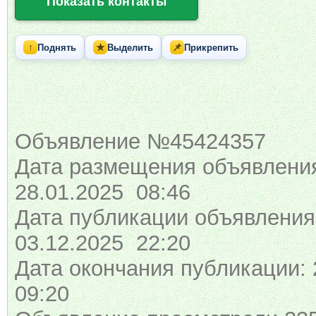
Показать контакты
↑
★
📌
Поднять
Выделить
Прикрепить
Объявление №45424357
Дата размещения объявлени
28.01.2025 08:46
Дата публикации объявления
03.12.2025 22:20
Дата окончания публикации: 
09:20