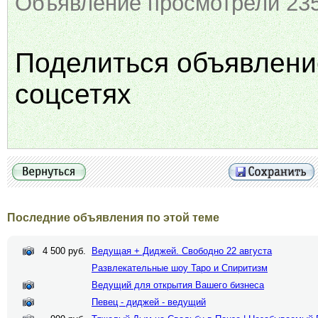
Объявление просмотрели 235
Поделиться объявлени
соцсетях
Последние объявления по этой теме
4 500 руб.
Ведущая + Диджей. Свободно 22 августа
Развлекательные шоу Таро и Спиритизм
Ведущий для открытия Вашего бизнеса
Певец - диджей - ведущий