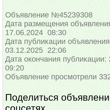
Объявление №45239308
Дата размещения объявлени
17.06.2024 08:30
Дата публикации объявления
03.12.2025 22:06
Дата окончания публикации: 
09:20
Объявление просмотрели 332
Поделиться объявлени
соцсетях