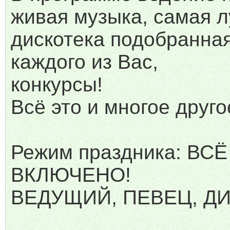
живая музыка, самая 
дискотека подобранна
каждого из Вас,
конкурсы!
Всё это и многое друго
Режим праздника: ВСЁ
ВКЛЮЧЕНО!
ВЕДУЩИЙ, ПЕВЕЦ, Д