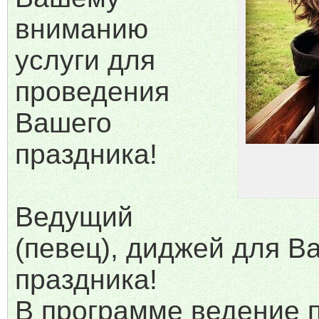
вниманию
услуги для
проведения
Вашего
праздника!
Ведущий
(певец), диджей для В
праздника!
В программе ведение 