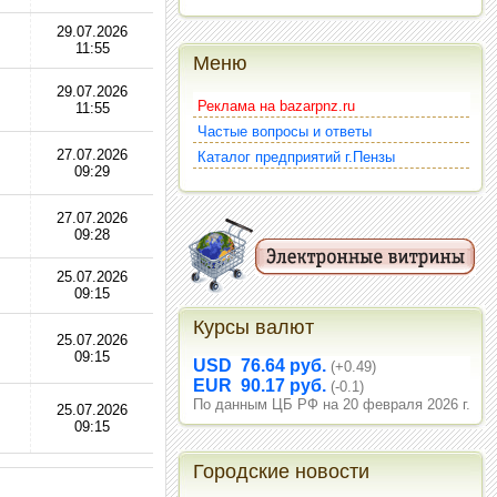
29.07.2026
11:55
Меню
29.07.2026
Реклама на bazarpnz.ru
11:55
Частые вопросы и ответы
27.07.2026
Каталог предприятий г.Пензы
09:29
27.07.2026
09:28
25.07.2026
09:15
Курсы валют
25.07.2026
09:15
USD 76.64 руб.
(+0.49)
EUR 90.17 руб.
(-0.1)
По данным ЦБ РФ на 20 февраля 2026 г.
25.07.2026
09:15
Городские новости