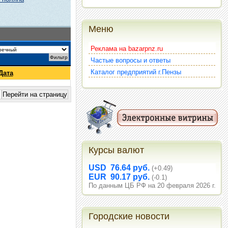
Меню
Реклама на bazarpnz.ru
Частые вопросы и ответы
Каталог предприятий г.Пензы
Дата
Курсы валют
USD 76.64 руб.
(+0.49)
EUR 90.17 руб.
(-0.1)
По данным ЦБ РФ на 20 февраля 2026 г.
Городские новости