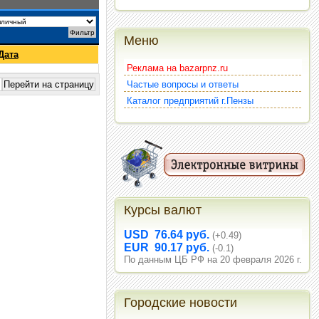
Меню
Дата
Реклама на bazarpnz.ru
Частые вопросы и ответы
Каталог предприятий г.Пензы
Курсы валют
USD 76.64 руб.
(+0.49)
EUR 90.17 руб.
(-0.1)
По данным ЦБ РФ на 20 февраля 2026 г.
Городские новости