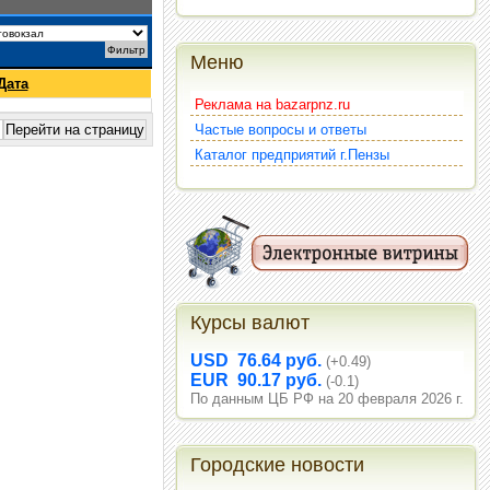
Меню
Дата
Реклама на bazarpnz.ru
Частые вопросы и ответы
Каталог предприятий г.Пензы
Курсы валют
USD 76.64 руб.
(+0.49)
EUR 90.17 руб.
(-0.1)
По данным ЦБ РФ на 20 февраля 2026 г.
Городские новости