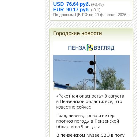
USD 76.64 руб.
(+0.49)
EUR 90.17 руб.
(-0.1)
По данным ЦБ РФ на 20 февраля 2026 г.
Городские новости