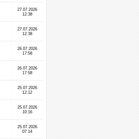
27.07.2026
12:38
27.07.2026
12:38
26.07.2026
17:58
26.07.2026
17:58
25.07.2026
12:12
25.07.2026
10:16
25.07.2026
07:14