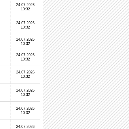
24.07.2026
10:32
24.07.2026
10:32
24.07.2026
10:32
24.07.2026
10:32
24.07.2026
10:32
24.07.2026
10:32
24.07.2026
10:32
24.07.2026