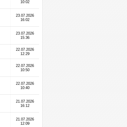
10:02
23.07.2026
16:02
23.07.2026
15:36
22.07.2026
12:29
22.07.2026
10:50
22.07.2026
10:40
21.07.2026
16:12
21.07.2026
12:09