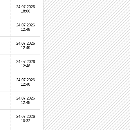
24.07.2026
18:00
24.07.2026
12:49
24.07.2026
12:49
24.07.2026
12:48
24.07.2026
12:48
24.07.2026
12:48
24.07.2026
10:32