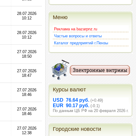
28.07.2026
Меню
10:12
Реклама на bazarpnz.ru
28.07.2026
Частые вопросы и ответы
10:12
Каталог предприятий г.Пензы
27.07.2026
18:50
27.07.2026
18:47
Курсы валют
27.07.2026
18:46
USD 76.64 руб.
(+0.49)
EUR 90.17 руб.
(-0.1)
27.07.2026
По данным ЦБ РФ на 20 февраля 2026 г.
18:46
27.07.2026
Городские новости
12:38