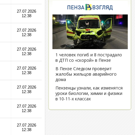
27.07.2026
12:38
27.07.2026
12:38
27.07.2026
12:38
27.07.2026
12:38
27.07.2026
12:38
27.07.2026
12:38
27.07.2026
12:38