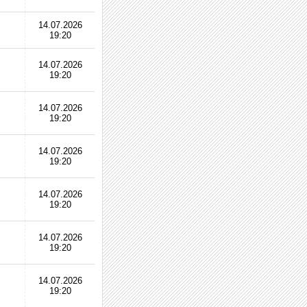
14.07.2026
19:20
14.07.2026
19:20
14.07.2026
19:20
14.07.2026
19:20
14.07.2026
19:20
14.07.2026
19:20
14.07.2026
19:20