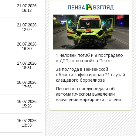
21.07.2026
16:12
21.07.2026
12:09
20.07.2026
16:30
17.07.2026
18:31
16.07.2026
17:56
16.07.2026
15:26
16.07.2026
13:53