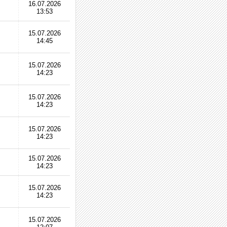
16.07.2026
13:53
15.07.2026
14:45
15.07.2026
14:23
15.07.2026
14:23
15.07.2026
14:23
15.07.2026
14:23
15.07.2026
14:23
15.07.2026