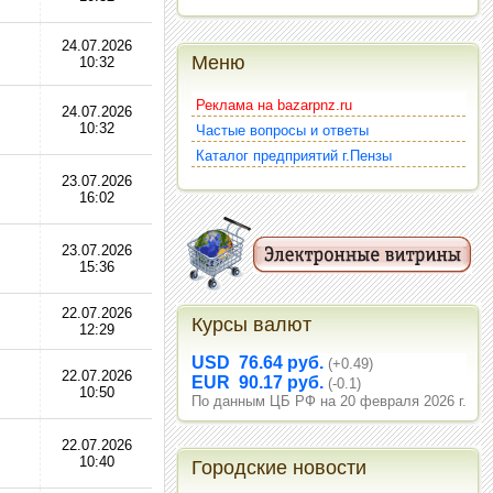
24.07.2026
Меню
10:32
Реклама на bazarpnz.ru
24.07.2026
10:32
Частые вопросы и ответы
Каталог предприятий г.Пензы
23.07.2026
16:02
23.07.2026
15:36
22.07.2026
Курсы валют
12:29
USD 76.64 руб.
(+0.49)
22.07.2026
EUR 90.17 руб.
(-0.1)
10:50
По данным ЦБ РФ на 20 февраля 2026 г.
22.07.2026
10:40
Городские новости