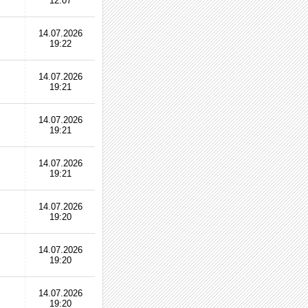
12:07
14.07.2026
19:22
14.07.2026
19:21
14.07.2026
19:21
14.07.2026
19:21
14.07.2026
19:20
14.07.2026
19:20
14.07.2026
19:20