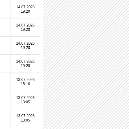
14.07.2026
19:20
14.07.2026
19:20
14.07.2026
19:20
14.07.2026
19:20
13.07.2026
18:16
13.07.2026
13:05
13.07.2026
13:05