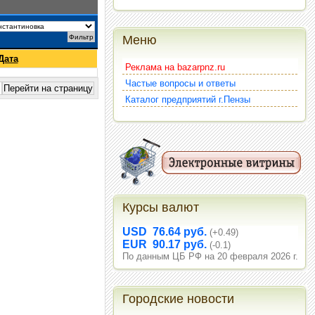
Меню
Дата
Реклама на bazarpnz.ru
Частые вопросы и ответы
Каталог предприятий г.Пензы
Курсы валют
USD 76.64 руб.
(+0.49)
EUR 90.17 руб.
(-0.1)
По данным ЦБ РФ на 20 февраля 2026 г.
Городские новости