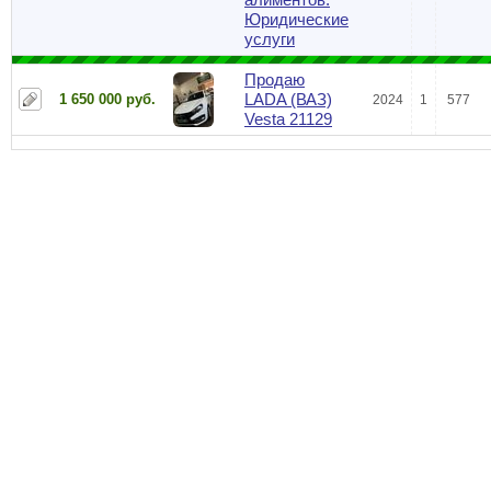
Юридические
услуги
Продаю
LADA (ВАЗ)
1 650 000 руб.
2024
1
577
Vesta 21129