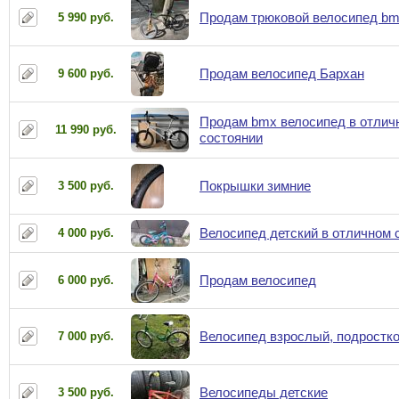
Продам трюковой велосипед b
5 990 руб.
Продам велосипед Бархан
9 600 руб.
Продам bmx велосипед в отлич
11 990 руб.
состоянии
Покрышки зимние
3 500 руб.
Велосипед детский в отличном 
4 000 руб.
Продам велосипед
6 000 руб.
Велосипед взрослый, подростк
7 000 руб.
Велосипеды детские
3 500 руб.