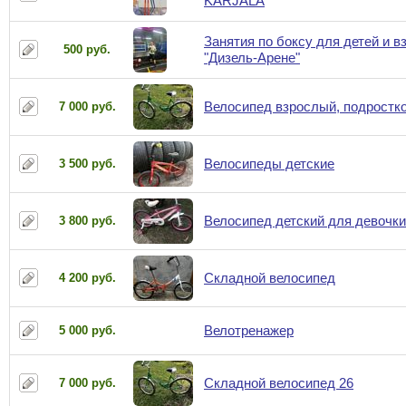
KARJALA
Занятия по боксу для детей и в
500 руб.
"Дизель-Арене"
Велосипед взрослый, подростк
7 000 руб.
Велосипеды детские
3 500 руб.
Велосипед детский для девочки
3 800 руб.
Складной велосипед
4 200 руб.
Велотренажер
5 000 руб.
Складной велосипед 26
7 000 руб.