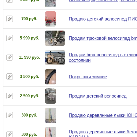
Продаю детский велосипед П
700 руб.
Продам трюковой велосипед b
5 990 руб.
Продам bmx велосипед в отлич
11 990 руб.
состоянии
Покрышки зимние
3 500 руб.
Продам детский велосипед
2 500 руб.
Продаю деревянные лыжи ЮН
300 руб.
Продаю деревянные лыжи бего
300 руб.