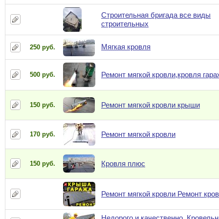
Строительная бригада все виды
строительных
Мягкая кровля
250 руб.
Ремонт мягкой кровли,кровля гара
500 руб.
Ремонт мягкой кровли крыши
150 руб.
Ремонт мягкой кровли
170 руб.
Кровля плюс
150 руб.
Ремонт мягкой кровли Ремонт кро
Недорого и качественно. Кровель