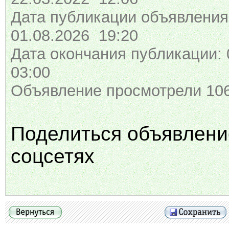
Дата публикации объявления
01.08.2026 19:20
Дата окончания публикации: 
03:00
Объявление просмотрели 106
Поделиться объявлени
соцсетях