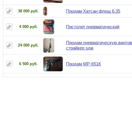
Продам Хатсан флеш 6.35
38 000 руб.
Пистолет пневматический
4 000 руб.
Продам пневматическую винтов
24 000 руб.
страйкер эдж
Продам МР-651К
6 500 руб.