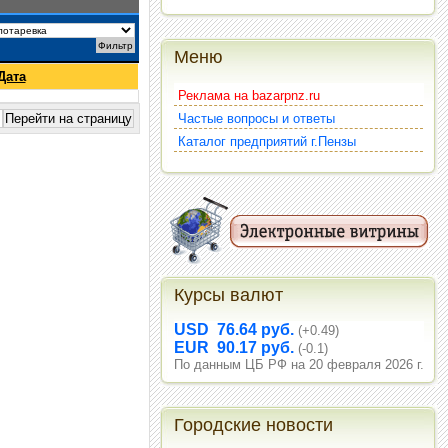
Меню
Дата
Реклама на bazarpnz.ru
Частые вопросы и ответы
Каталог предприятий г.Пензы
Курсы валют
USD 76.64 руб.
(+0.49)
EUR 90.17 руб.
(-0.1)
По данным ЦБ РФ на 20 февраля 2026 г.
Городские новости