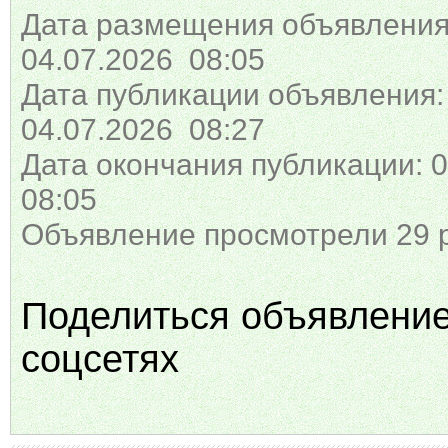
Дата размещения объявления
04.07.2026 08:05
Дата публикации объявления:
04.07.2026 08:27
Дата окончания публикации: 0
08:05
Объявление просмотрели 29 
Поделиться объявлени
соцсетях