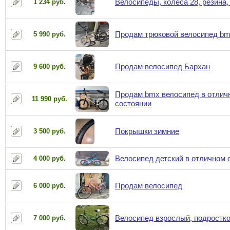
Велосипеды, колёса 28, резина,
1 234 руб.
Продам трюковой велосипед b
5 990 руб.
Продам велосипед Бархан
9 600 руб.
Продам bmx велосипед в отлич
11 990 руб.
состоянии
Покрышки зимние
3 500 руб.
Велосипед детский в отличном 
4 000 руб.
Продам велосипед
6 000 руб.
Велосипед взрослый, подростк
7 000 руб.