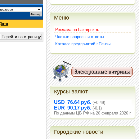
Меню
Дата
Реклама на bazarpnz.ru
Частые вопросы и ответы
Каталог предприятий г.Пензы
Курсы валют
USD 76.64 руб.
(+0.49)
EUR 90.17 руб.
(-0.1)
По данным ЦБ РФ на 20 февраля 2026 г.
Городские новости