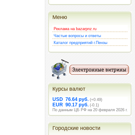
Меню
Реклама на bazarpnz.ru
Частые вопросы и ответы
Каталог предприятий г.Пензы
Курсы валют
USD 76.64 руб.
(+0.49)
EUR 90.17 руб.
(-0.1)
По данным ЦБ РФ на 20 февраля 2026 г.
Городские новости