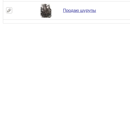
Продаю шурупы