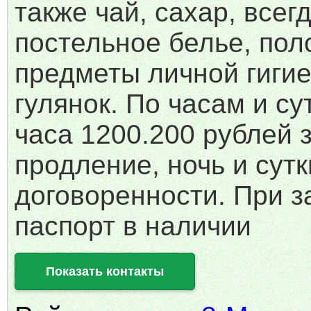
также чай, сахар, всег
постельное белье, пол
предметы личной гигие
гулянок. По часам и су
часа 1200.200 рублей 
продление, ночь и сутк
договоренности. При 
паспорт в наличии
Показать контакты