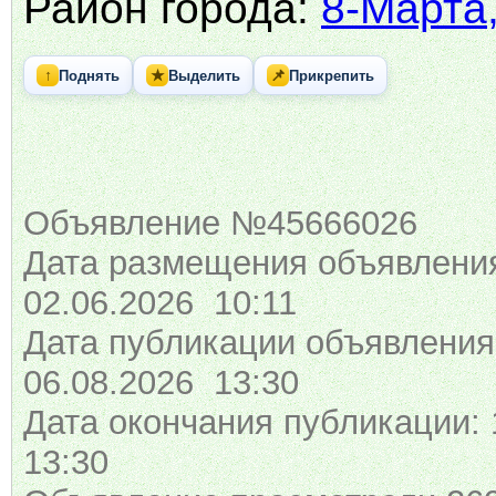
Район города:
8-Марта,
↑
★
📌
Поднять
Выделить
Прикрепить
Объявление №45666026
Дата размещения объявлени
02.06.2026 10:11
Дата публикации объявления
06.08.2026 13:30
Дата окончания публикации: 
13:30