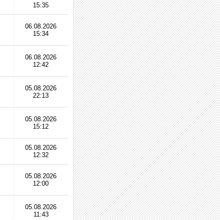
15:35
06.08.2026
15:34
06.08.2026
12:42
05.08.2026
22:13
05.08.2026
15:12
05.08.2026
12:32
05.08.2026
12:00
05.08.2026
11:43