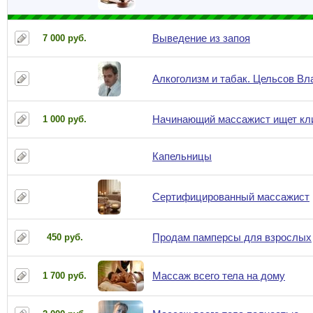
Выведение из запоя
7 000 руб.
Алкоголизм и табак. Цельсов В
Начинающий массажист ищет кли
1 000 руб.
Капельницы
Сертифицированный массажист
Продам памперсы для взрослых
450 руб.
Массаж всего тела на дому
1 700 руб.