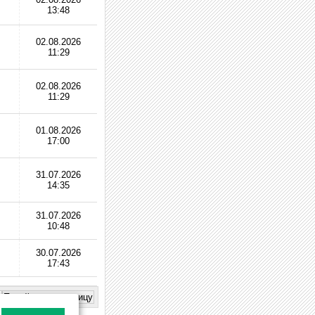
13:48
02.08.2026
11:29
02.08.2026
11:29
01.08.2026
17:00
31.07.2026
14:35
31.07.2026
10:48
30.07.2026
17:43