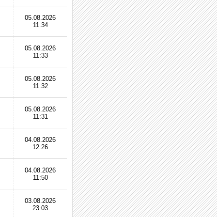
05.08.2026
11:34
05.08.2026
11:33
05.08.2026
11:32
05.08.2026
11:31
04.08.2026
12:26
04.08.2026
11:50
03.08.2026
23:03