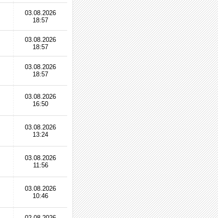
03.08.2026
18:57
03.08.2026
18:57
03.08.2026
18:57
03.08.2026
16:50
03.08.2026
13:24
03.08.2026
11:56
03.08.2026
10:46
02.08.2026