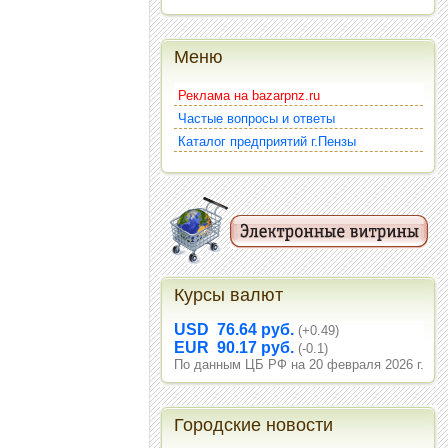
Меню
Реклама на bazarpnz.ru
Частые вопросы и ответы
Каталог предприятий г.Пензы
Курсы валют
USD 76.64 руб.
(+0.49)
EUR 90.17 руб.
(-0.1)
По данным ЦБ РФ на 20 февраля 2026 г.
Городские новости