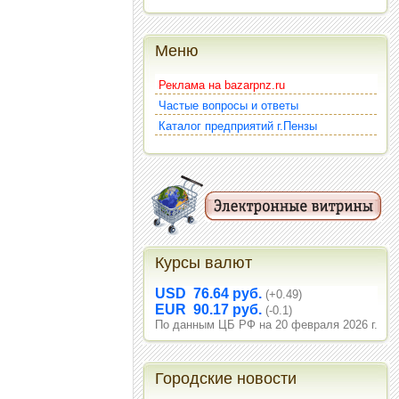
Меню
Реклама на bazarpnz.ru
Частые вопросы и ответы
Каталог предприятий г.Пензы
Курсы валют
USD 76.64 руб.
(+0.49)
EUR 90.17 руб.
(-0.1)
По данным ЦБ РФ на 20 февраля 2026 г.
Городские новости