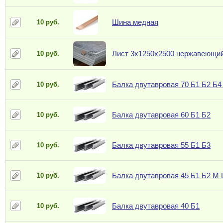
Шина медная
10 руб.
Лист 3х1250х2500 нержавеющий
10 руб.
Балка двутавровая 70 Б1 Б2 Б4
10 руб.
Балка двутавровая 60 Б1 Б2
10 руб.
Балка двутавровая 55 Б1 Б3
10 руб.
Балка двутавровая 45 Б1 Б2 М
10 руб.
Балка двутавровая 40 Б1
10 руб.