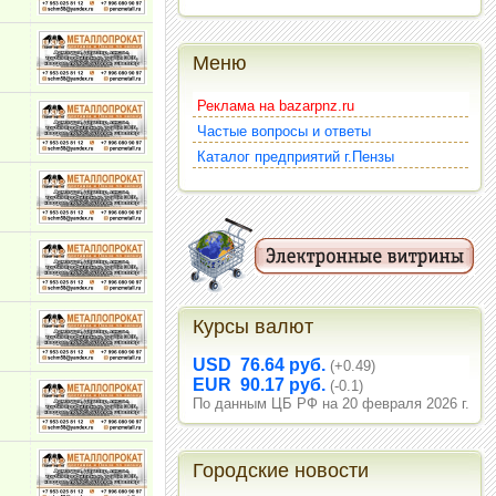
Меню
Реклама на bazarpnz.ru
Частые вопросы и ответы
Каталог предприятий г.Пензы
Курсы валют
USD 76.64 руб.
(+0.49)
EUR 90.17 руб.
(-0.1)
По данным ЦБ РФ на 20 февраля 2026 г.
Городские новости