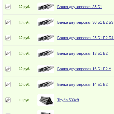
Балка двутавровая 35 Б1
10 руб.
Балка двутавровая 30 Б1 Б2 Б3 
10 руб.
Балка двутавровая 25 Б1 Б2 Б4 
10 руб.
Балка двутавровая 18 Б1 Б2
10 руб.
Балка двутавровая 16 Б1 Б2 У
10 руб.
Балка двутавровая 14 Б1 Б2
10 руб.
Труба 530х8
10 руб.