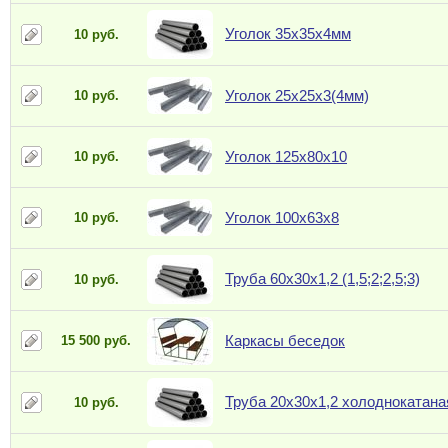
Уголок 35х35х4мм
10 руб.
Уголок 25х25х3(4мм)
10 руб.
Уголок 125х80х10
10 руб.
Уголок 100х63х8
10 руб.
Труба 60х30х1,2 (1,5;2;2,5;3)
10 руб.
Каркасы беседок
15 500 руб.
Труба 20х30х1,2 холоднокатана
10 руб.