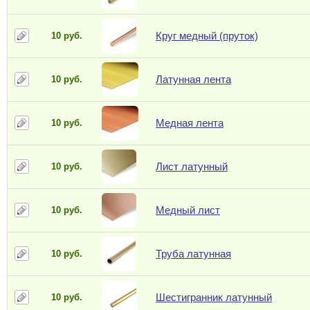
Круг медный (пруток)
10 руб.
Латунная лента
10 руб.
Медная лента
10 руб.
Лист латунный
10 руб.
Медный лист
10 руб.
Труба латунная
10 руб.
Шестигранник латунный
10 руб.