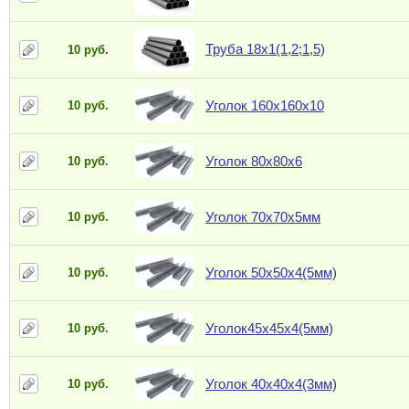
Труба 18х1(1,2;1,5)
10 руб.
Уголок 160х160х10
10 руб.
Уголок 80х80х6
10 руб.
Уголок 70х70х5мм
10 руб.
Уголок 50х50х4(5мм)
10 руб.
Уголок45х45х4(5мм)
10 руб.
Уголок 40х40х4(3мм)
10 руб.