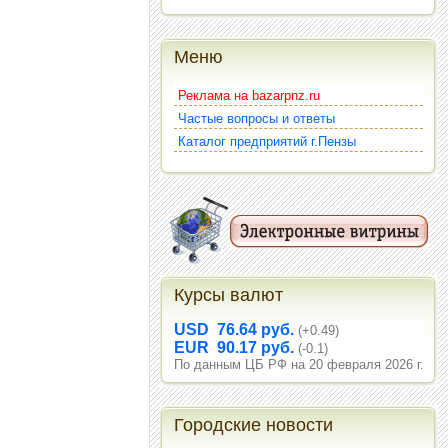
Меню
Реклама на bazarpnz.ru
Частые вопросы и ответы
Каталог предприятий г.Пензы
Курсы валют
USD 76.64 руб.
(+0.49)
EUR 90.17 руб.
(-0.1)
По данным ЦБ РФ на 20 февраля 2026 г.
Городские новости