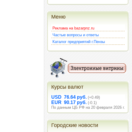
Меню
Реклама на bazarpnz.ru
Частые вопросы и ответы
Каталог предприятий г.Пензы
Курсы валют
USD 76.64 руб.
(+0.49)
EUR 90.17 руб.
(-0.1)
По данным ЦБ РФ на 20 февраля 2026 г.
Городские новости