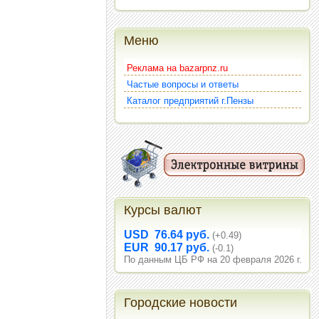
Меню
Реклама на bazarpnz.ru
Частые вопросы и ответы
Каталог предприятий г.Пензы
Курсы валют
USD 76.64 руб.
(+0.49)
EUR 90.17 руб.
(-0.1)
По данным ЦБ РФ на 20 февраля 2026 г.
Городские новости