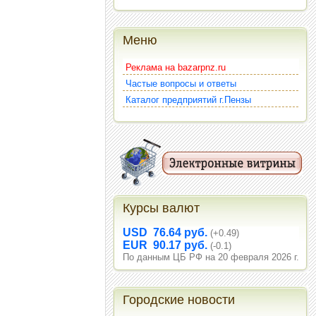
Меню
Реклама на bazarpnz.ru
Частые вопросы и ответы
Каталог предприятий г.Пензы
Курсы валют
USD 76.64 руб.
(+0.49)
EUR 90.17 руб.
(-0.1)
По данным ЦБ РФ на 20 февраля 2026 г.
Городские новости