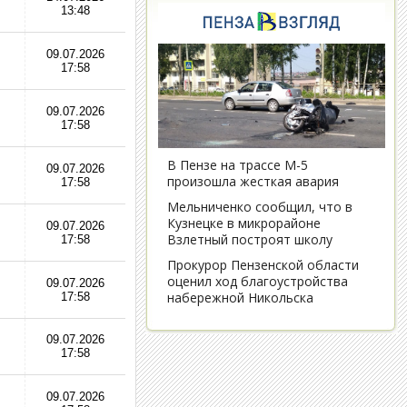
13:48
09.07.2026
17:58
09.07.2026
17:58
09.07.2026
17:58
09.07.2026
17:58
09.07.2026
17:58
09.07.2026
17:58
09.07.2026