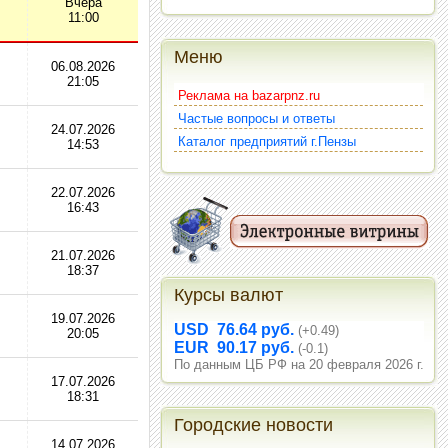
Вчера
11:00
Меню
06.08.2026
21:05
Реклама на bazarpnz.ru
Частые вопросы и ответы
24.07.2026
Каталог предприятий г.Пензы
14:53
22.07.2026
16:43
21.07.2026
18:37
Курсы валют
19.07.2026
USD 76.64 руб.
(+0.49)
20:05
EUR 90.17 руб.
(-0.1)
По данным ЦБ РФ на 20 февраля 2026 г.
17.07.2026
18:31
Городские новости
14.07.2026