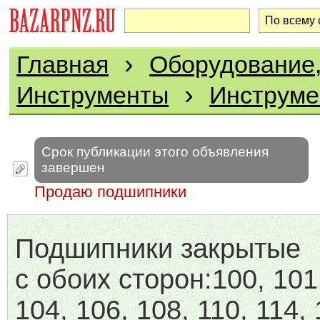
›
Главная
Оборудование,
›
Инструменты
Инструме
Срок публикации этого объявления
завершен
Продаю подшипники
Подшипники закрытые
с обоих сторон:100, 101
104, 106, 108, 110, 114, 