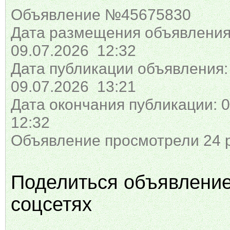
Объявление №45675830
Дата размещения объявления
09.07.2026 12:32
Дата публикации объявления:
09.07.2026 13:21
Дата окончания публикации: 0
12:32
Объявление просмотрели 24 
Поделиться объявлени
соцсетях