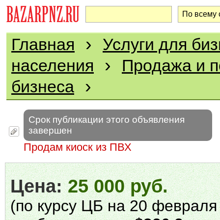
›
Главная
Услуги для биз
›
населения
Продажа и п
›
бизнеса
Срок публикации этого объявления
завершен
Продам киоск из ПВХ
Цена:
25 000 руб.
(по курсу ЦБ на 20 февраля 