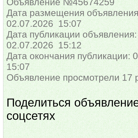
Объявление №45674259
Дата размещения объявления
02.07.2026 15:07
Дата публикации объявления:
02.07.2026 15:12
Дата окончания публикации: 0
15:07
Объявление просмотрели 17 
Поделиться объявлени
соцсетях