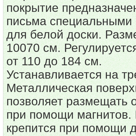
покрытие предназначе
письма специальными
для белой доски. Разме
10070 см. Регулируетс
от 110 до 184 см.
Устанавливается на тр
Металлическая поверх
позволяет размещать 
при помощи магнитов.
крепится при помощи 