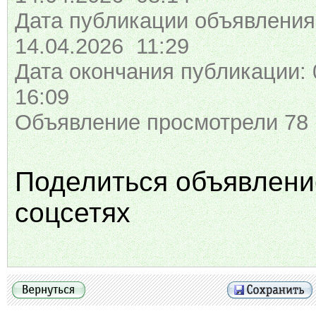
Дата публикации объявления
14.04.2026 11:29
Дата окончания публикации: 
16:09
Объявление просмотрели 78 
Поделиться объявлени
соцсетях