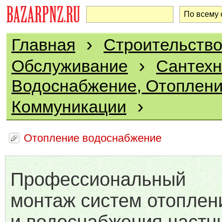
›
Главная
Строительство
›
Обслуживание
Сантехн
Водоснабжение, Отоплени
›
Коммуникации
Отопление водоснабжение
Профессиональный
монтаж систем отоплен