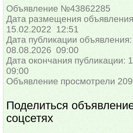
Объявление №43862285
Дата размещения объявления
15.02.2022 12:51
Дата публикации объявления:
08.08.2026 09:00
Дата окончания публикации: 1
09:00
Объявление просмотрели 209
Поделиться объявлени
соцсетях