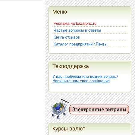
Меню
Реклама на bazarpnz.ru
Частые вопросы и ответы
Книга отзывов
Каталог предприятий г.Пензы
Техподдержка
У вас проблема или возник вопрос?
Напишите нам свое сообщение
Курсы валют