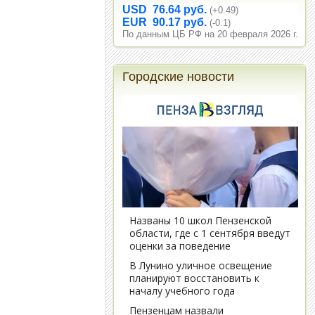
USD 76.64 руб.
(+0.49)
EUR 90.17 руб.
(-0.1)
По данным ЦБ РФ на 20 февраля 2026 г.
Городские новости