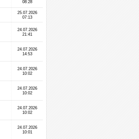
08:28
25.07.2026
07:13
24.07.2026
21:41
24.07.2026
14:53
24.07.2026
10:02
24.07.2026
10:02
24.07.2026
10:02
24.07.2026
10:01