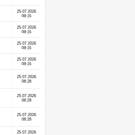
25.07.2026
09:15
25.07.2026
09:15
25.07.2026
09:15
25.07.2026
09:15
25.07.2026
08:28
25.07.2026
08:28
25.07.2026
08:28
25.07.2026