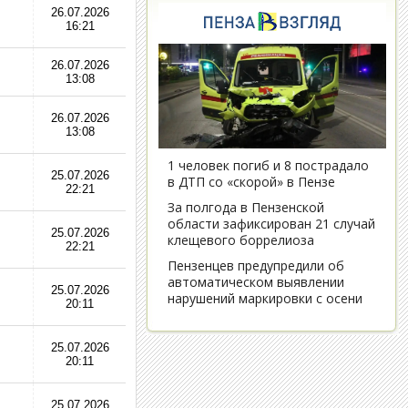
26.07.2026
16:21
26.07.2026
13:08
26.07.2026
13:08
25.07.2026
22:21
25.07.2026
22:21
25.07.2026
20:11
25.07.2026
20:11
25.07.2026