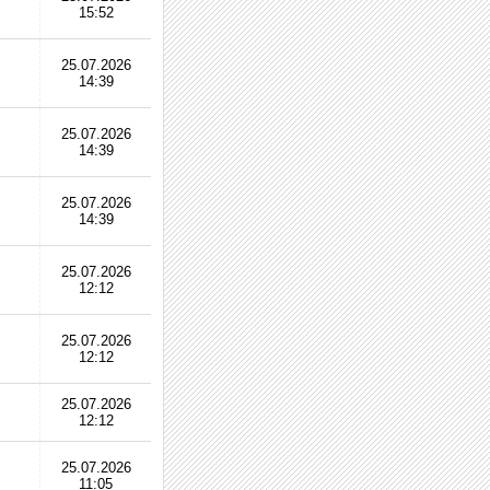
15:52
25.07.2026
14:39
25.07.2026
14:39
25.07.2026
14:39
25.07.2026
12:12
25.07.2026
12:12
25.07.2026
12:12
25.07.2026
11:05