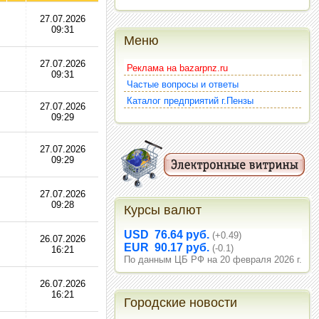
27.07.2026
09:31
Меню
27.07.2026
Реклама на bazarpnz.ru
09:31
Частые вопросы и ответы
Каталог предприятий г.Пензы
27.07.2026
09:29
27.07.2026
09:29
27.07.2026
09:28
Курсы валют
USD 76.64 руб.
(+0.49)
26.07.2026
EUR 90.17 руб.
(-0.1)
16:21
По данным ЦБ РФ на 20 февраля 2026 г.
26.07.2026
16:21
Городские новости