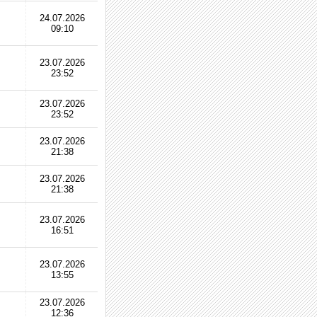
24.07.2026
09:10
23.07.2026
23:52
23.07.2026
23:52
23.07.2026
21:38
23.07.2026
21:38
23.07.2026
16:51
23.07.2026
13:55
23.07.2026
12:36