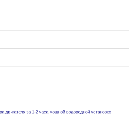
а двигателя за 1-2 часа мощной водородной установко