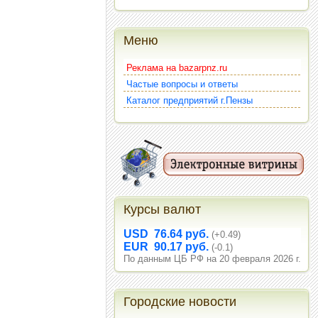
Меню
Реклама на bazarpnz.ru
Частые вопросы и ответы
Каталог предприятий г.Пензы
Курсы валют
USD 76.64 руб.
(+0.49)
EUR 90.17 руб.
(-0.1)
По данным ЦБ РФ на 20 февраля 2026 г.
Городские новости