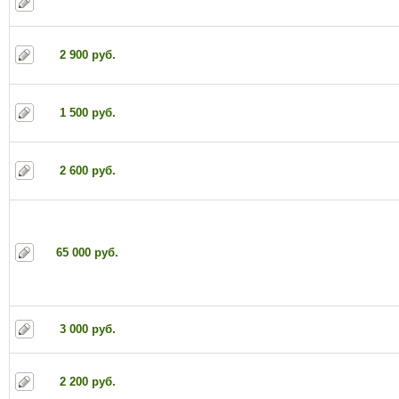
2 900 руб.
1 500 руб.
2 600 руб.
65 000 руб.
3 000 руб.
2 200 руб.