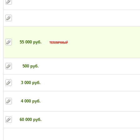
55 000 руб.
500 руб.
3 000 руб.
4 000 руб.
60 000 руб.