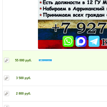
55 000 руб.
3 500 руб.
2 800 руб.