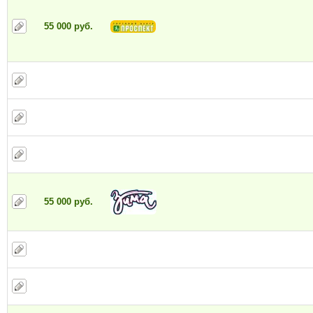
55 000 руб.
55 000 руб.