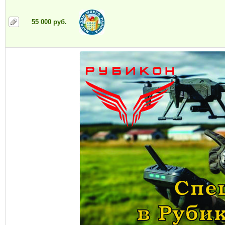
55 000 руб.