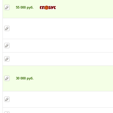
55 000 руб.
30 000 руб.