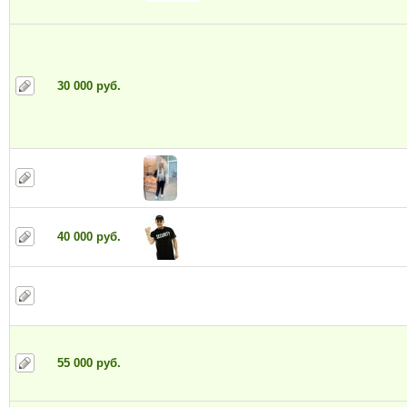
30 000 руб.
40 000 руб.
55 000 руб.