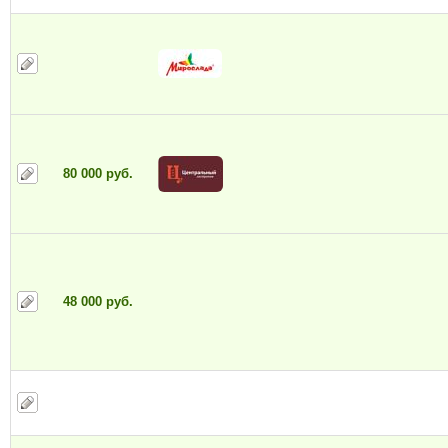
80 000 руб.
48 000 руб.