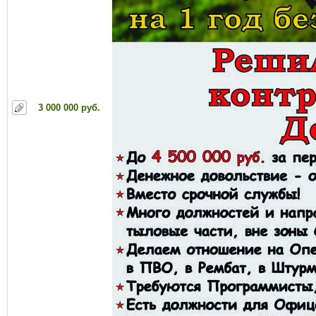
3 000 000 руб.