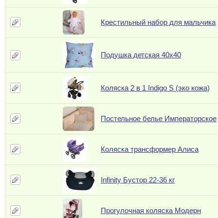
Крестильный набор для мальчика
Подушка детская 40х40
Коляска 2 в 1 Indigo S (эко кожа)
Постельное белье Императорское
Коляска трансформер Алиса
Infinity Бустор 22-36 кг
Прогулочная коляска Модерн