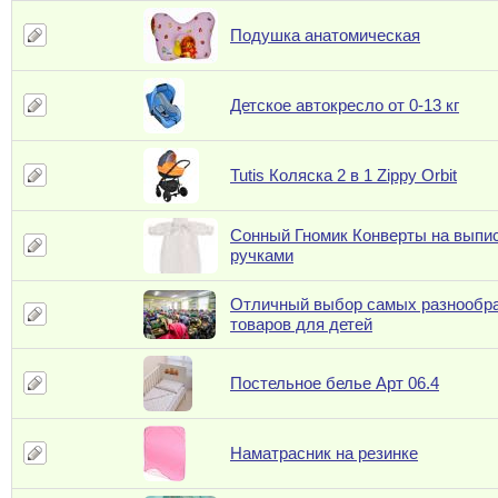
Подушка анатомическая
Детское автокресло от 0-13 кг
Tutis Коляска 2 в 1 Zippy Orbit
Сонный Гномик Конверты на выпис
ручками
Отличный выбор самых разнообр
товаров для детей
Постельное белье Арт 06.4
Наматрасник на резинке