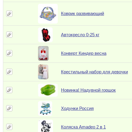
Коврик развивающий
Автокресло 0-25 кг
Конверт Киндер весна
Крестильный набор для девочки
Новинка! Надувной горшок
Ходунки Россия
Коляска Amadeo 2 в 1