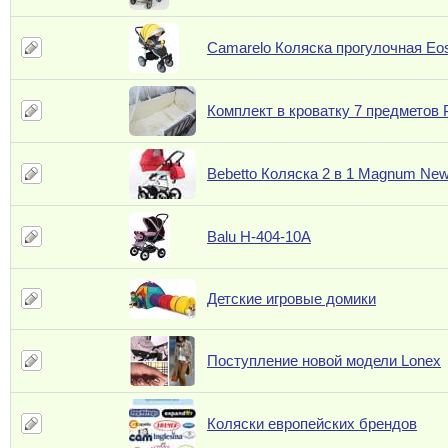
Camarelo Коляска прогулочная Eo
Комплект в кроватку 7 предметов
Bebetto Коляска 2 в 1 Magnum Ne
Balu H-404-10A
Детские игровые домики
Поступление новой модели Lonex
Коляски европейских брендов